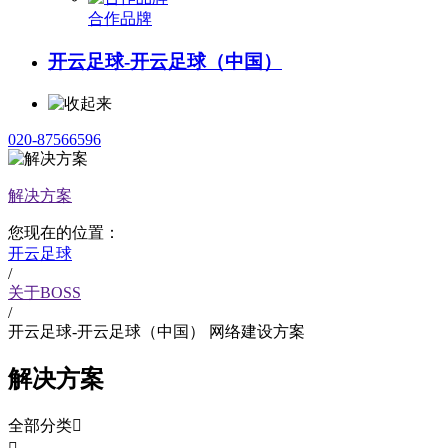
合作品牌
开云足球-开云足球（中国）
020-87566596
解决方案
您现在的位置：
开云足球
/
关于BOSS
/
开云足球-开云足球（中国） 网络建设方案
解决方案
全部分类
