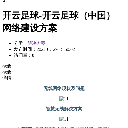

开云足球-开云足球（中国）
网络建设方案
分类：
解决方案
发布时间：
2022-07-29 15:50:02
访问量：
0
概要:
概要:
详情
无线网络现状及问题
智慧无线解决方案